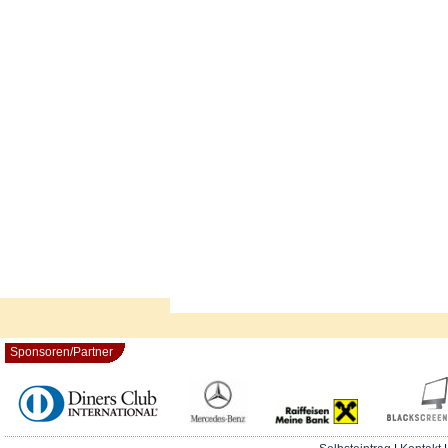
Sponsoren/Partner