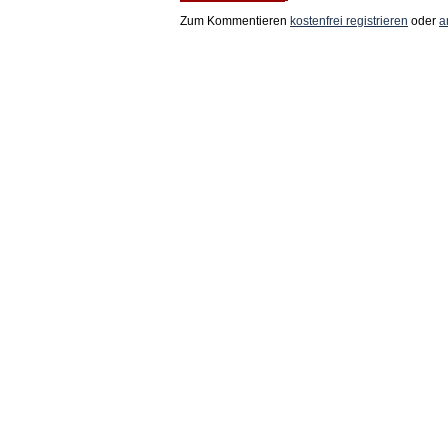
Zum Kommentieren
kostenfrei registrieren
oder
a