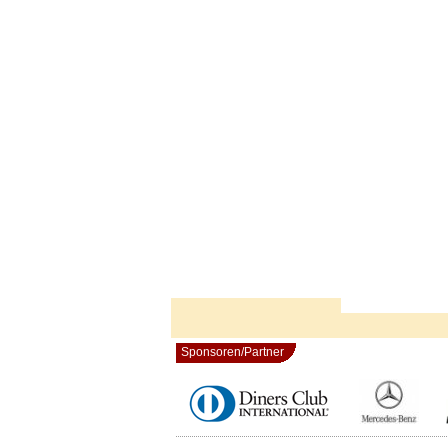
Sponsoren/Partner