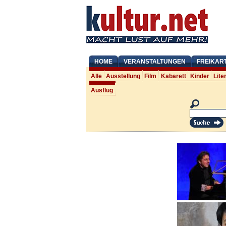
HOME
VERANSTALTUNGEN
FREIKAR
Alle
Ausstellung
Film
Kabarett
Kinder
Lite
Ausflug