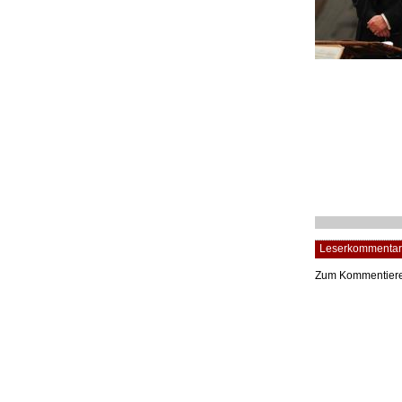
Leserkommentar
Zum Kommentier