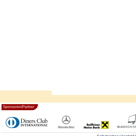
Sponsoren/Partner