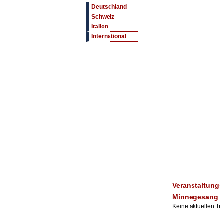
Deutschland
Schweiz
Italien
International
Veranstaltungs
Minnegesang 
Keine aktuellen 