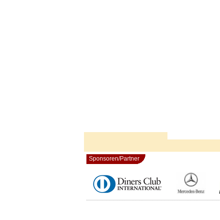
Sponsoren/Partner