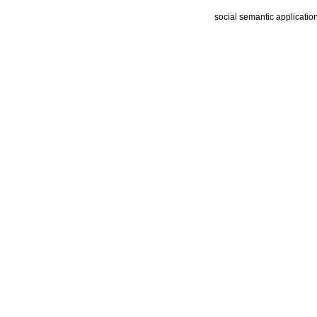
social semantic applicatio