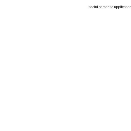
social semantic applicatio