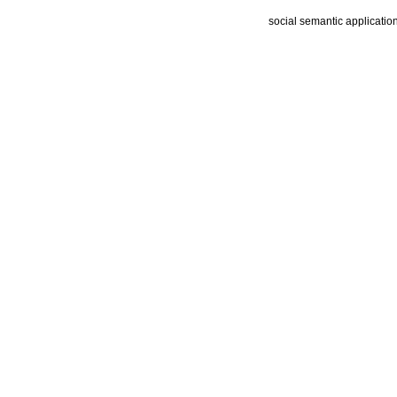
social semantic applicatio