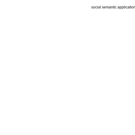
social semantic applicatio