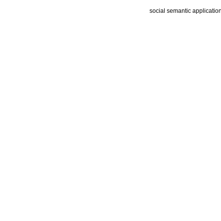
social semantic applicatio