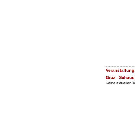
Veranstaltung
Graz - Schaus
Keine aktuellen 