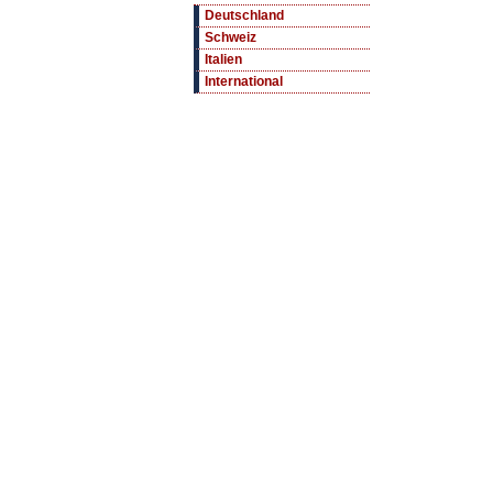
Deutschland
Schweiz
Italien
International