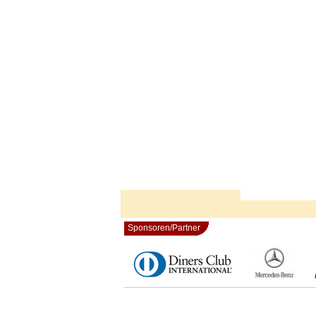
Sponsoren/Partner