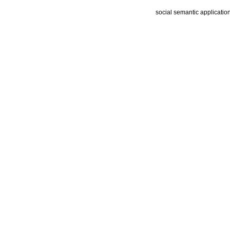
social semantic applicatio