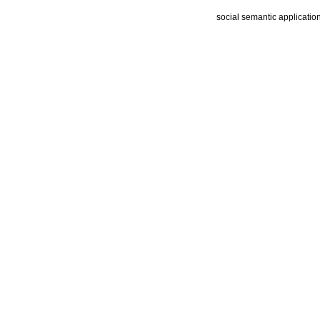
social semantic applicatio