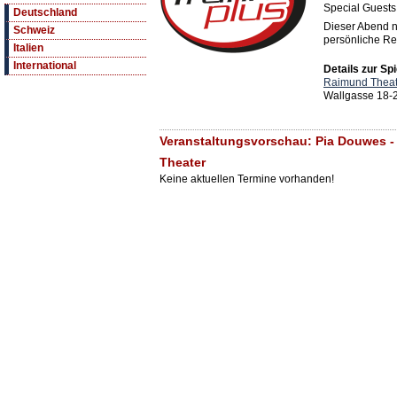
Special Guests
Deutschland
Dieser Abend n
Schweiz
persönliche Re
Italien
International
Details zur Spi
Raimund Theat
Wallgasse 18-
Veranstaltungsvorschau: Pia Douwes - A
Theater
Keine aktuellen Termine vorhanden!