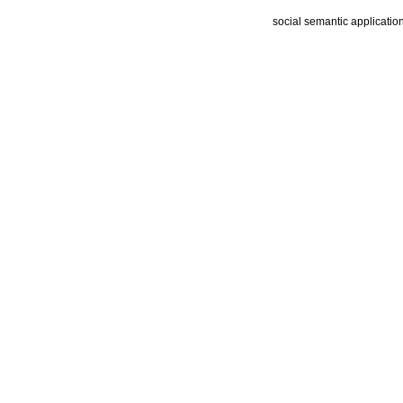
social semantic applicatio