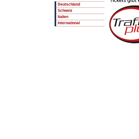
Deutschland
Schweiz
Italien
International