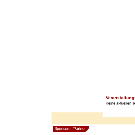
Veranstaltung
Keine aktuellen 
Sponsoren/Partner