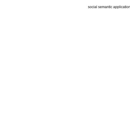
social semantic applicatio