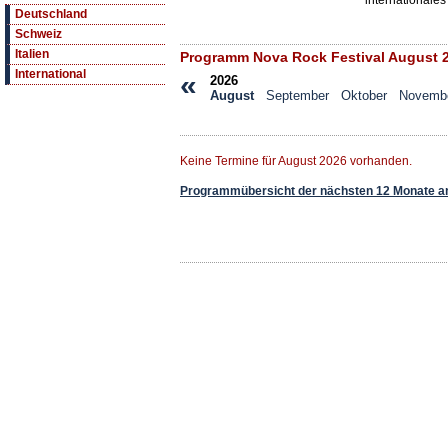
internationales
Deutschland
Schweiz
Italien
Programm Nova Rock Festival August 
International
«
2026
August
September
Oktober
Novemb
Keine Termine für August 2026 vorhanden.
Programmübersicht der nächsten 12 Monate a