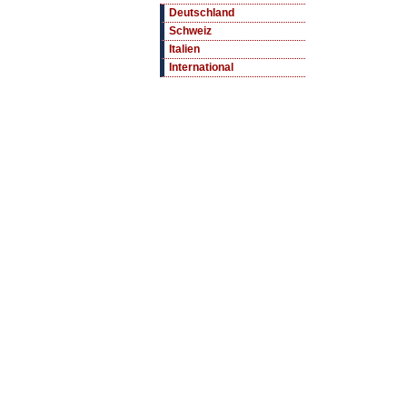
Deutschland
Schweiz
Italien
International