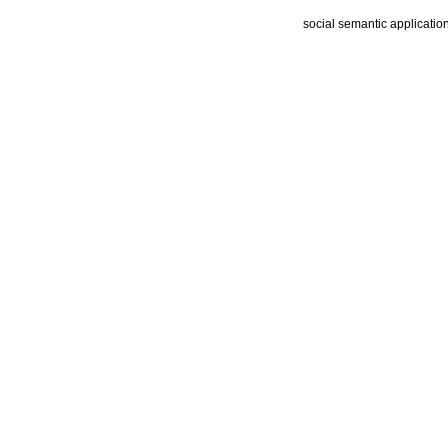
social semantic applicatio