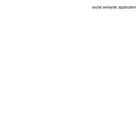
social semantic applicatio