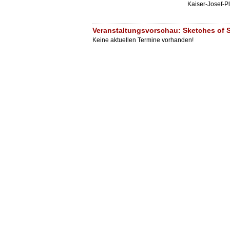
Kaiser-Josef-P
Veranstaltungsvorschau: Sketches of S
Keine aktuellen Termine vorhanden!