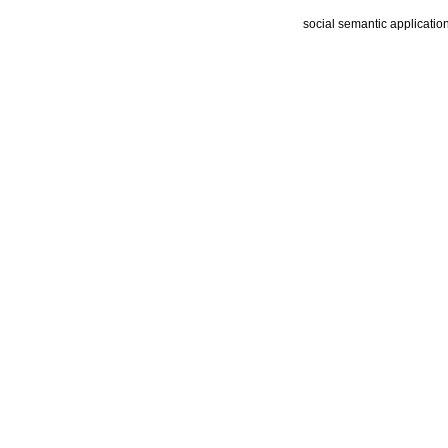
social semantic applicatio