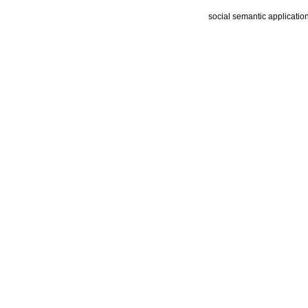
social semantic applicatio