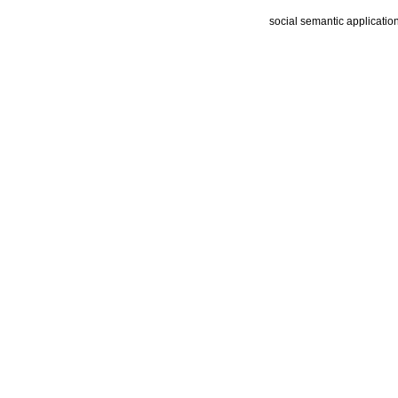
social semantic applicatio