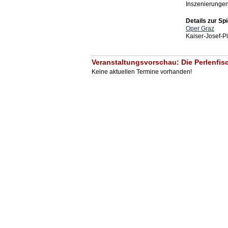
Inszenierungen 
Details zur Spi
Oper Graz
Kaiser-Josef-P
Veranstaltungsvorschau: Die Perlenfisc
Keine aktuellen Termine vorhanden!