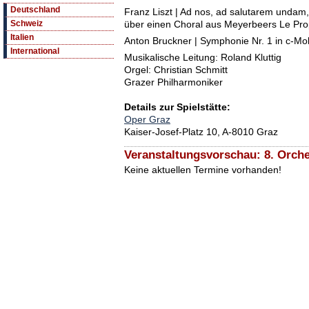
Deutschland
Franz Liszt | Ad nos, ad salutarem undam,
über einen Choral aus Meyerbeers Le Pro
Schweiz
Italien
Anton Bruckner | Symphonie Nr. 1 in c­-Mo
International
Musikalische Leitung: Roland Kluttig
Orgel: Christian Schmitt
Grazer Philharmoniker
Details zur Spielstätte:
Oper Graz
Kaiser-Josef-Platz 10, A-8010 Graz
Veranstaltungsvorschau: 8. Orche
Keine aktuellen Termine vorhanden!