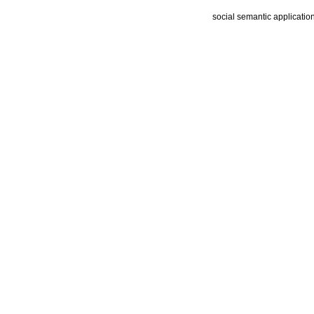
social semantic applicatio