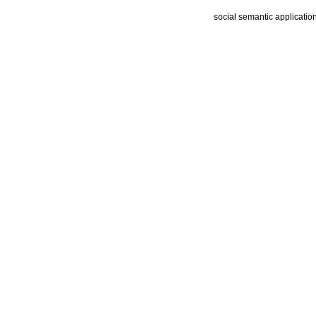
social semantic applicatio