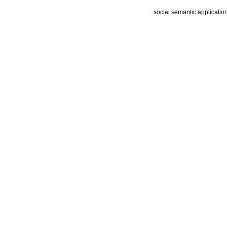
social semantic applicatio