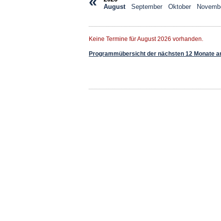
«
August
September
Oktober
Novemb
Keine Termine für August 2026 vorhanden.
Programmübersicht der nächsten 12 Monate a