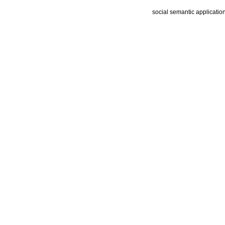
social semantic applicatio