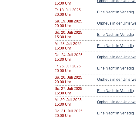
Orpheus in der Unterwe
15:30 Uhr
Fr. 18. Juli 2025
Eine Nacht in Venedig
20:00 Uhr
Sa. 19. Juli 2025
Orpheus in der Unterwe
20:00 Uhr
So. 20. Juli 2025
Eine Nacht in Venedig
15:30 Uhr
Mi. 23. Juli 2025
Eine Nacht in Venedig
15:30 Uhr
Do. 24. Juli 2025
Orpheus in der Unterwe
15:30 Uhr
Fr. 25. Juli 2025
Eine Nacht in Venedig
20:00 Uhr
Sa. 26. Juli 2025
Orpheus in der Unterwe
20:00 Uhr
So. 27. Juli 2025
Eine Nacht in Venedig
15:30 Uhr
Mi. 30. Juli 2025
Orpheus in der Unterwe
15:30 Uhr
Do. 31. Juli 2025
Eine Nacht in Venedig
20:00 Uhr