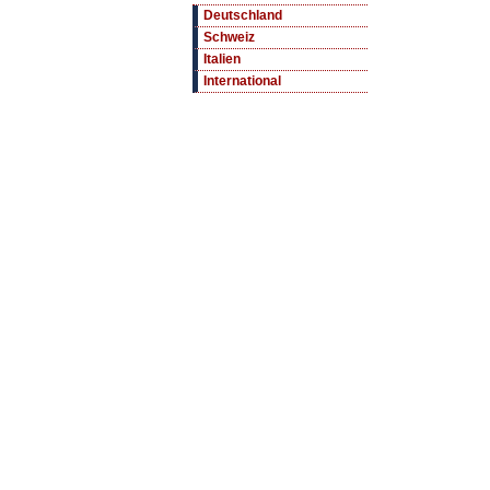
Deutschland
Schweiz
Italien
International