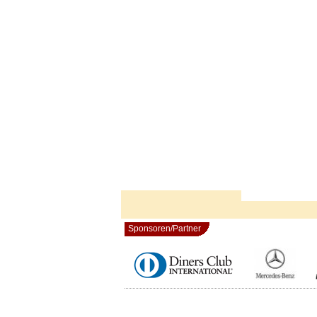
Sponsoren/Partner