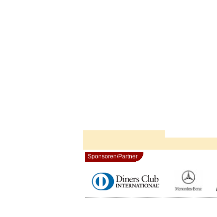
Sponsoren/Partner