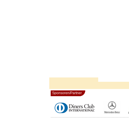
Sponsoren/Partner