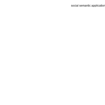
social semantic applicatio