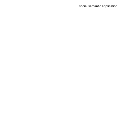
social semantic applicatio