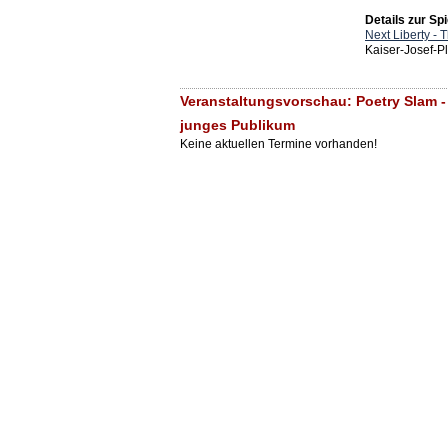
Details zur Spi
Next Liberty - 
Kaiser-Josef-P
Veranstaltungsvorschau: Poetry Slam - 
junges Publikum
Keine aktuellen Termine vorhanden!