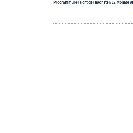
Programmübersicht der nächsten 12 Monate a