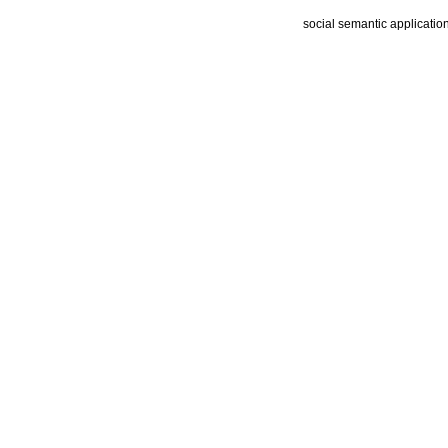
social semantic applicatio