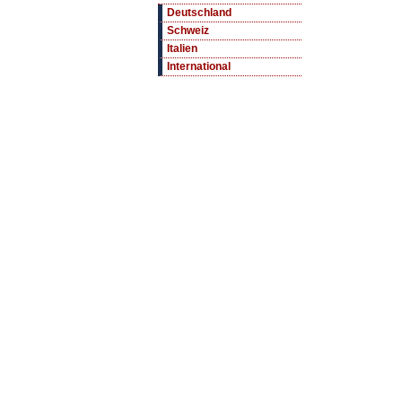
Deutschland
Schweiz
Italien
International