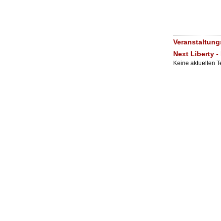
Veranstaltun
Next Liberty -
Keine aktuellen 