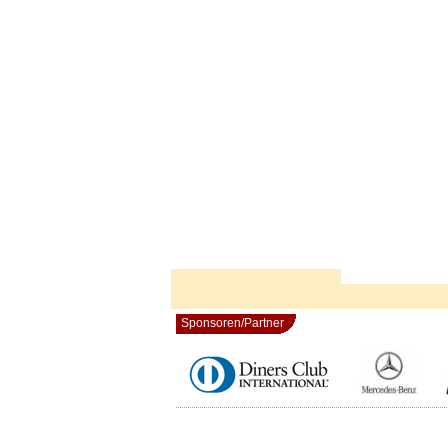
Sponsoren/Partner