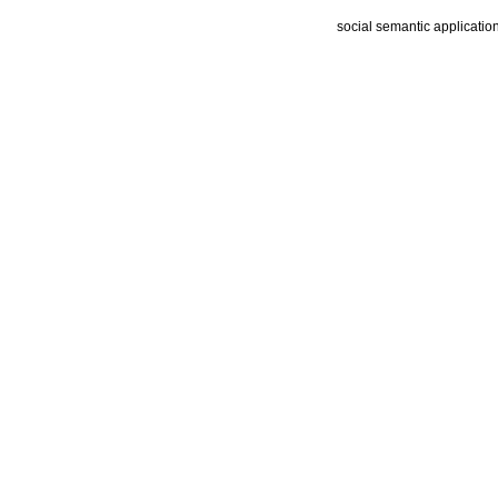
social semantic applicatio