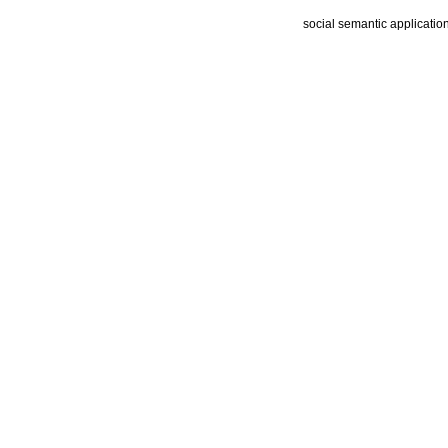
social semantic applicatio