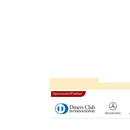
Sponsoren/Partner