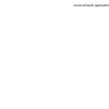
social semantic applicatio