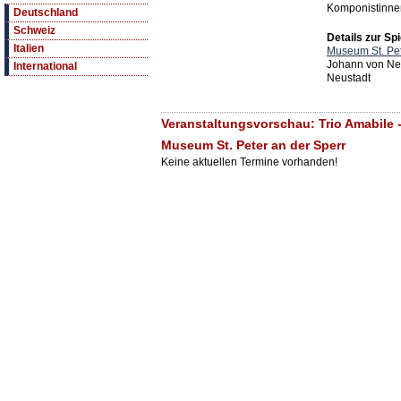
Komponistinne
Deutschland
Schweiz
Details zur Spi
Italien
Museum St. Pet
Johann von Ne
International
Neustadt
Veranstaltungsvorschau: Trio Amabile 
Museum St. Peter an der Sperr
Keine aktuellen Termine vorhanden!