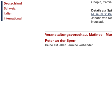
Chopin, Camil
Deutschland
Schweiz
Details zur Spi
Italien
Museum St. Pet
Johann von Ne
International
Neustadt
Veranstaltungsvorschau: Matinee - Mu
Peter an der Sperr
Keine aktuellen Termine vorhanden!