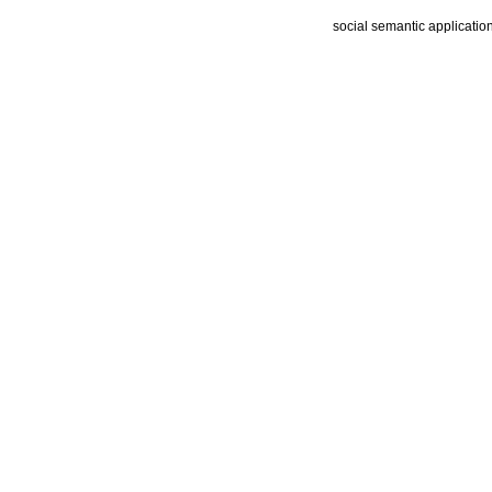
social semantic applicatio