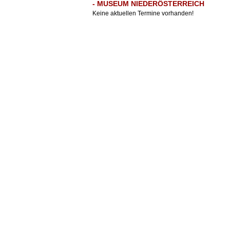
- MUSEUM NIEDERÖSTERREICH
Keine aktuellen Termine vorhanden!