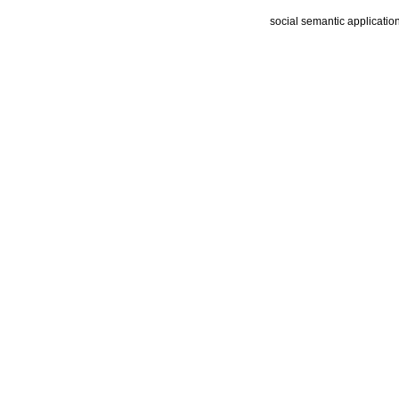
social semantic applicatio