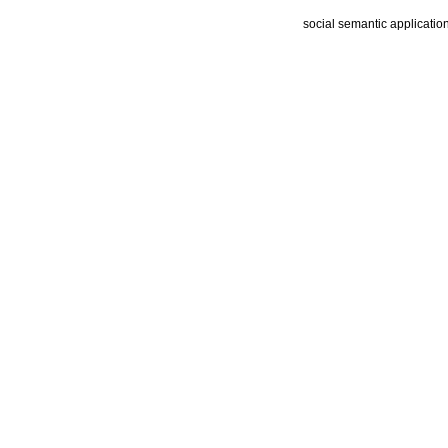
social semantic applicatio