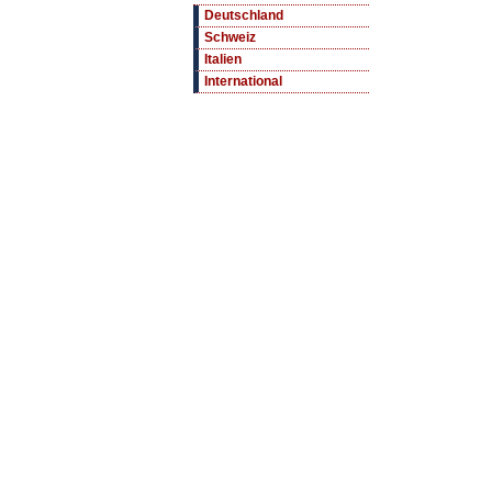
Deutschland
Schweiz
Italien
International