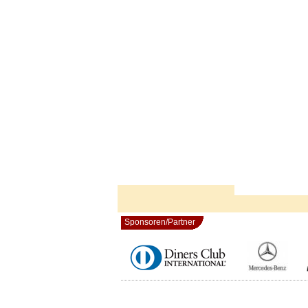
Sponsoren/Partner