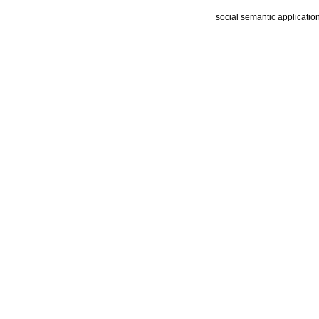
social semantic applicatio