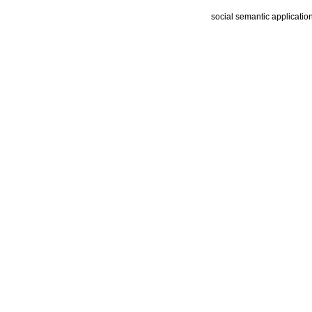
social semantic applicatio