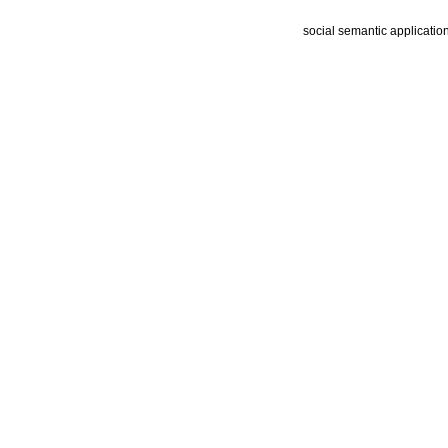
social semantic applicatio