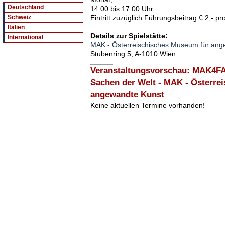
Deutschland
14:00 bis 17:00 Uhr.
Eintritt zuzüglich Führungsbeitrag € 2,- p
Schweiz
Italien
Details zur Spielstätte:
International
MAK - Österreischisches Museum für ang
Stubenring 5, A-1010 Wien
Veranstaltungsvorschau: MAK4FA
Sachen der Welt - MAK - Österre
angewandte Kunst
Keine aktuellen Termine vorhanden!