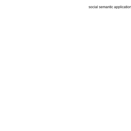
social semantic applicatio