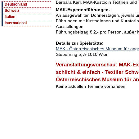
Barbara Karl, MAK-Kustodin Textilien und
Deutschland
MAK-Expertenführungen:
Schweiz
An ausgewählten Donnerstagen, jeweils 
Italien
Führungen mit KustodInnen und KuratorIn
International
Ausstellungen.
Führungsbeitrag € 2,- pro Person, außer K
Details zur Spielstätte:
MAK - Österreischisches Museum für ang
Stubenring 5, A-1010 Wien
Veranstaltungsvorschau: MAK-Ex
schlicht & einfach - Textiler Sch
Österreischisches Museum für a
Keine aktuellen Termine vorhanden!