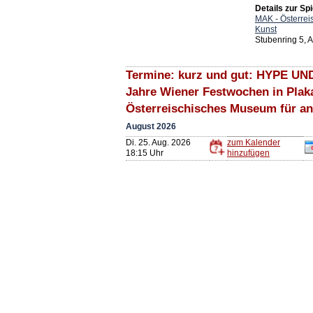
Details zur Spi
MAK - Österre
Kunst
Stubenring 5, 
Termine: kurz und gut: HYPE U
Jahre Wiener Festwochen in Plak
Österreischisches Museum für a
August 2026
Di. 25. Aug. 2026
zum Kalender
18:15 Uhr
hinzufügen