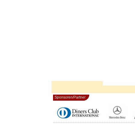
Sponsoren/Partner