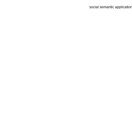
social semantic applicatio