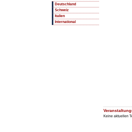
Deutschland
Schweiz
Italien
International
Veranstaltung
Keine aktuellen 