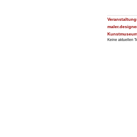
Veranstaltung
maler.designer
Kunstmuseum
Keine aktuellen 