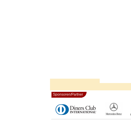
Sponsoren/Partner