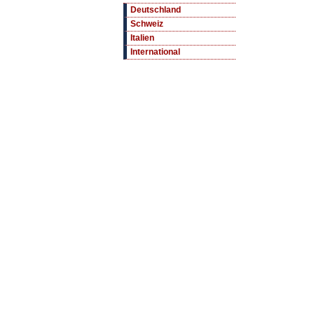
Deutschland
Schweiz
Italien
International